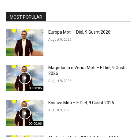
MOST POPULAR
Europa Moti – Diel, 9 Gusht 2026
August 9, 2026
Maqedonia e Veriut Moti – E Diel, 9 Gusht
2026
August 9, 2026
00:00:06
Kosova Moti – E Diel, 9 Gusht 2026
August 9, 2026
00:00:06