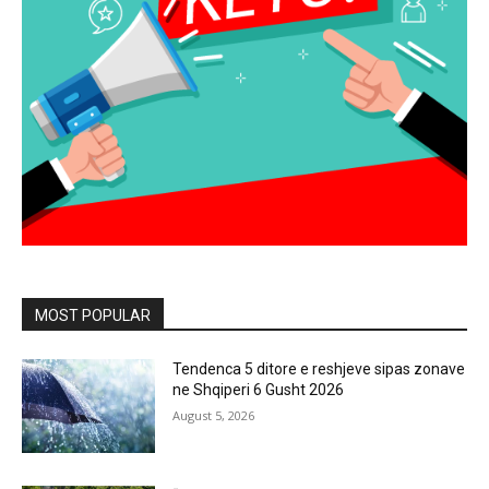
MOST POPULAR
Tendenca 5 ditore e reshjeve sipas zonave
ne Shqiperi 6 Gusht 2026
August 5, 2026