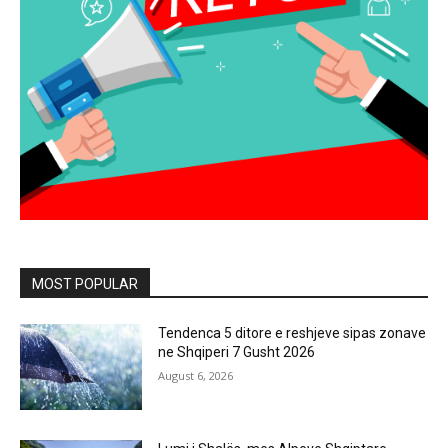
MOST POPULAR
Tendenca 5 ditore e reshjeve sipas zonave
ne Shqiperi 7 Gusht 2026
August 6, 2026