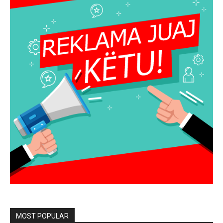
MOST POPULAR