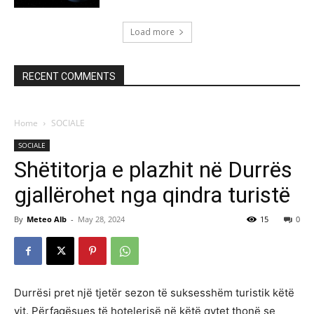
Load more
RECENT COMMENTS