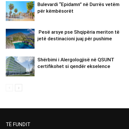
TË FUNDIT