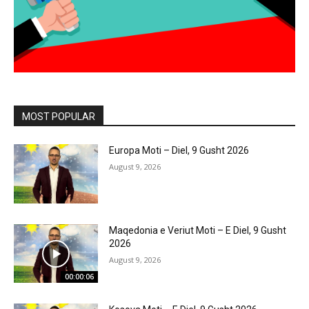
MOST POPULAR
Europa Moti – Diel, 9 Gusht 2026
August 9, 2026
Maqedonia e Veriut Moti – E Diel, 9 Gusht
2026
August 9, 2026
00:00:06