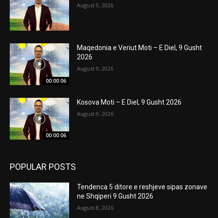
August 9, 2026
Maqedonia e Veriut Moti – E Diel, 9 Gusht
2026
August 9, 2026
00:00:06
Kosova Moti – E Diel, 9 Gusht 2026
August 9, 2026
00:00:06
POPULAR POSTS
Tendenca 5 ditore e reshjeve sipas zonave
ne Shqiperi 9 Gusht 2026
August 8, 2026