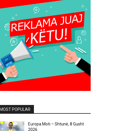
MOST POPULAR
Europa Moti – Shtunë, 8 Gusht
2026