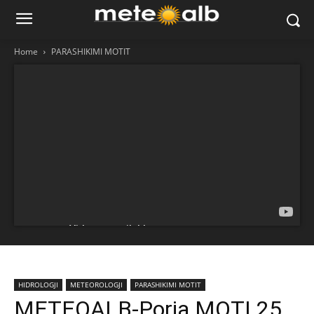
Home
PARASHIKIMI MOTIT
HIDROLOGJI
METEOROLOGJI
PARASHIKIMI MOTIT
METEOALB-Porja MOTI 25