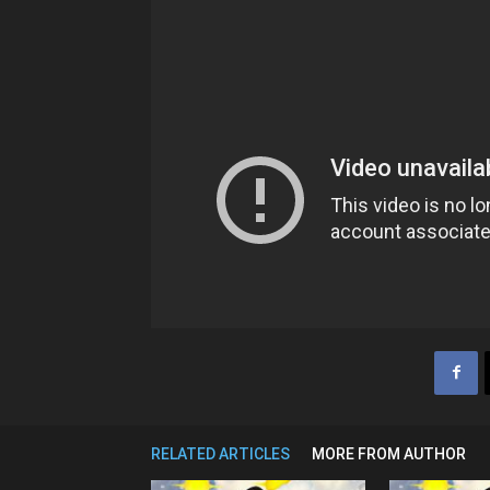
RELATED ARTICLES
MORE FROM AUTHOR