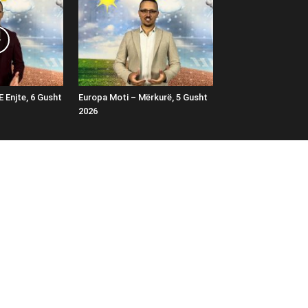
E Enjte, 6 Gusht
Europa Moti – Mërkurë, 5 Gusht
2026