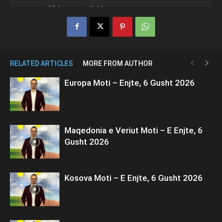
RELATED ARTICLES
MORE FROM AUTHOR
Europa Moti – Enjte, 6 Gusht 2026
Maqedonia e Veriut Moti – E Enjte, 6
Gusht 2026
Kosova Moti – E Enjte, 6 Gusht 2026