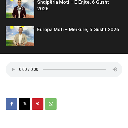
Shqipëria Moti – E Enjte, 6 Gusht
2026
Europa Moti – Mërkurë, 5 Gusht 2026