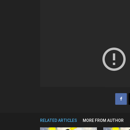
RELATED ARTICLES
MORE FROM AUTHOR