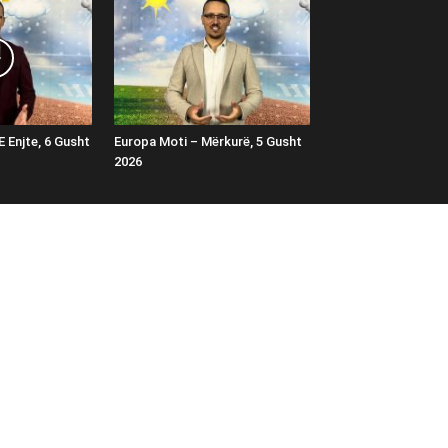
E Enjte, 6 Gusht
Europa Moti – Mërkurë, 5 Gusht
2026