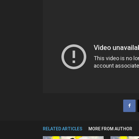
RELATED ARTICLES
MORE FROM AUTHOR