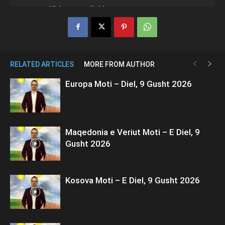
RELATED ARTICLES
MORE FROM AUTHOR
Europa Moti – Diel, 9 Gusht 2026
Maqedonia e Veriut Moti – E Diel, 9
Gusht 2026
Kosova Moti – E Diel, 9 Gusht 2026