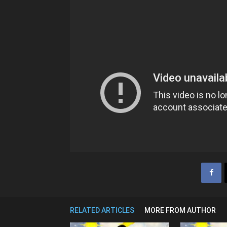
RELATED ARTICLES
MORE FROM AUTHOR