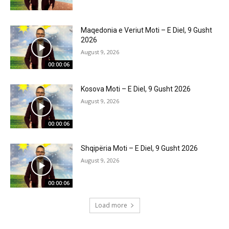
Maqedonia e Veriut Moti – E Diel, 9 Gusht
2026
August 9, 2026
00:00:06
Kosova Moti – E Diel, 9 Gusht 2026
August 9, 2026
00:00:06
Shqipëria Moti – E Diel, 9 Gusht 2026
August 9, 2026
00:00:06
Load more