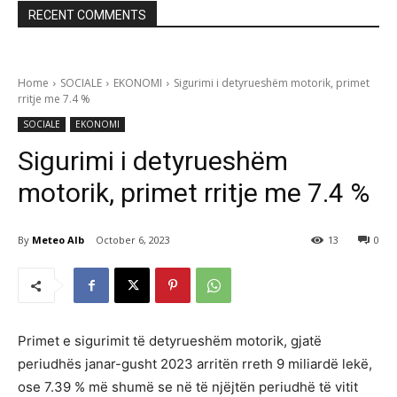
RECENT COMMENTS