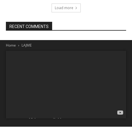
Load more
RECENT COMMENTS