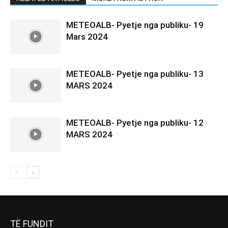
TË FUNDIT