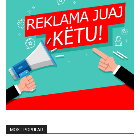
MOST POPULAR