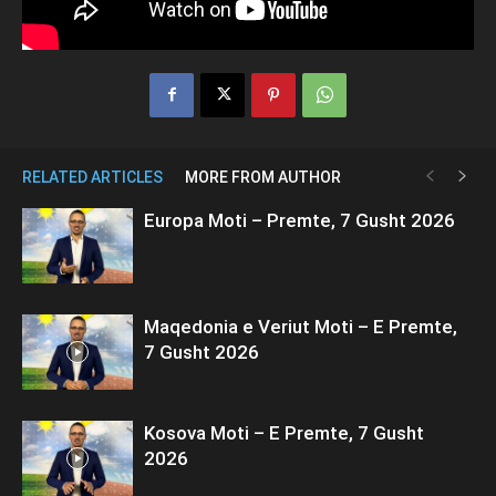
RELATED ARTICLES
MORE FROM AUTHOR
Europa Moti – Premte, 7 Gusht 2026
Maqedonia e Veriut Moti – E Premte,
7 Gusht 2026
Kosova Moti – E Premte, 7 Gusht
2026