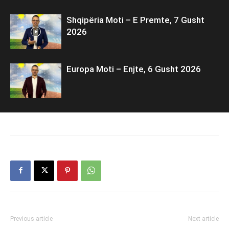
Shqipëria Moti – E Premte, 7 Gusht
2026
Europa Moti – Enjte, 6 Gusht 2026
Previous article
Next article