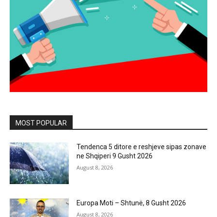
MOST POPULAR
Tendenca 5 ditore e reshjeve sipas zonave
ne Shqiperi 9 Gusht 2026
August 8, 2026
Europa Moti – Shtunë, 8 Gusht 2026
August 8, 2026