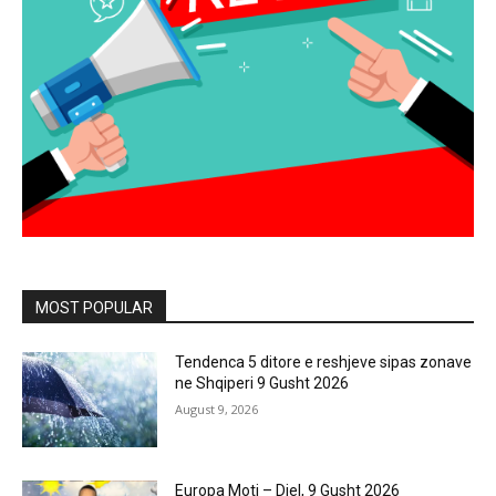
MOST POPULAR
Tendenca 5 ditore e reshjeve sipas zonave
ne Shqiperi 9 Gusht 2026
August 9, 2026
Europa Moti – Diel, 9 Gusht 2026