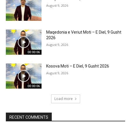
August 9, 2026
Maqedonia e Veriut Moti – E Diel, 9 Gusht
2026
August 9, 2026
00:00:06
Kosova Moti – E Diel, 9 Gusht 2026
August 9, 2026
00:00:06
Load more
RECENT COMMENTS