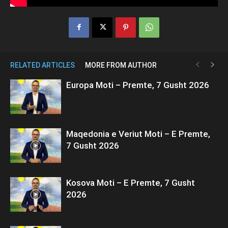
RELATED ARTICLES
MORE FROM AUTHOR
Europa Moti – Premte, 7 Gusht 2026
Maqedonia e Veriut Moti – E Premte,
7 Gusht 2026
Kosova Moti – E Premte, 7 Gusht
2026