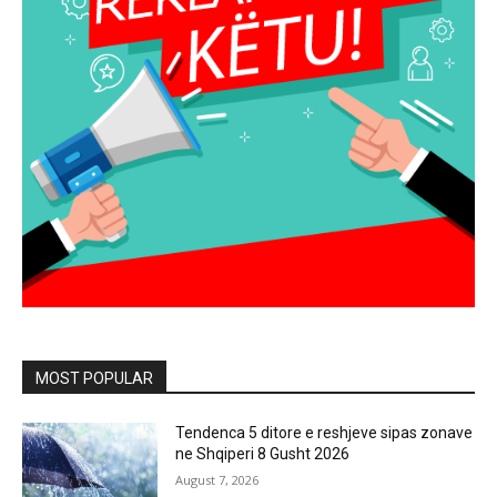
MOST POPULAR
Tendenca 5 ditore e reshjeve sipas zonave
ne Shqiperi 8 Gusht 2026
August 7, 2026