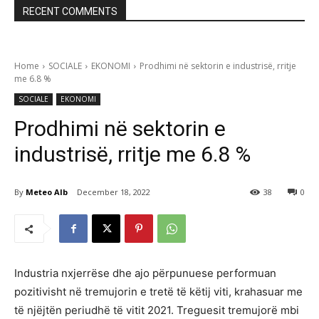
RECENT COMMENTS