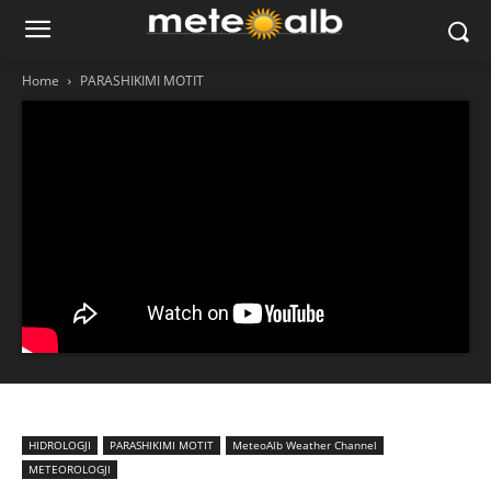
Home
PARASHIKIMI MOTIT
HIDROLOGJI
PARASHIKIMI MOTIT
MeteoAlb Weather Channel
METEOROLOGJI