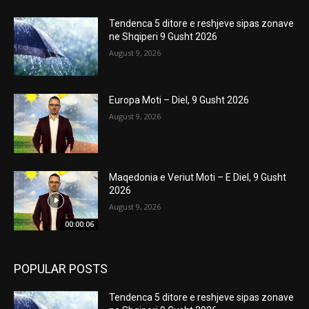
Tendenca 5 ditore e reshjeve sipas zonave
ne Shqiperi 9 Gusht 2026
August 9, 2026
Europa Moti – Diel, 9 Gusht 2026
August 9, 2026
Maqedonia e Veriut Moti – E Diel, 9 Gusht
2026
August 9, 2026
00:00:06
POPULAR POSTS
Tendenca 5 ditore e reshjeve sipas zonave