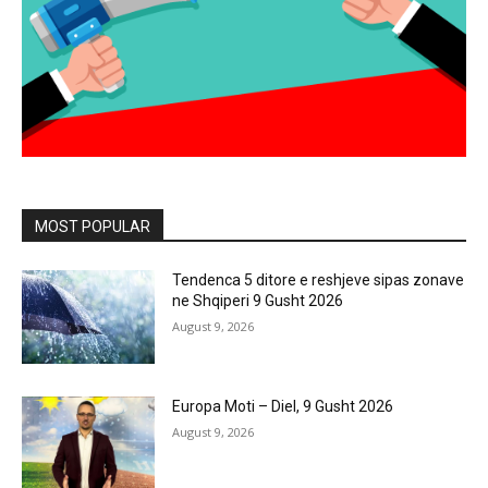
MOST POPULAR
Tendenca 5 ditore e reshjeve sipas zonave
ne Shqiperi 9 Gusht 2026
August 9, 2026
Europa Moti – Diel, 9 Gusht 2026
August 9, 2026