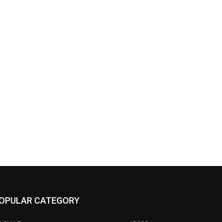
OPULAR CATEGORY