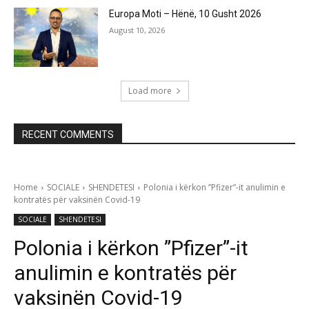
Europa Moti – Hënë, 10 Gusht 2026
August 10, 2026
Load more
RECENT COMMENTS