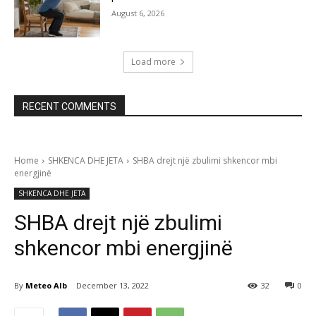
August 6, 2026
Load more
RECENT COMMENTS