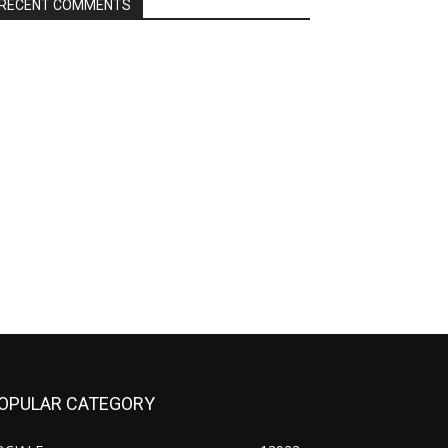
RECENT COMMENTS
OPULAR CATEGORY