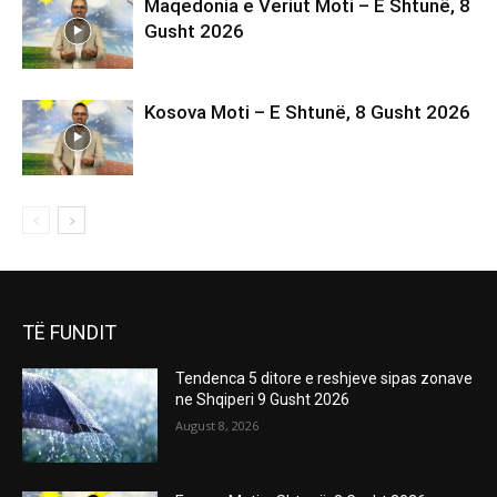
TË FUNDIT
Tendenca 5 ditore e reshjeve sipas zonave
ne Shqiperi 9 Gusht 2026
August 8, 2026