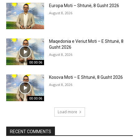
Europa Moti – Shtunë, 8 Gusht 2026
August 8, 2026
Maqedonia e Veriut Moti – E Shtunë, 8
Gusht 2026
August 8, 2026
00:00:06
Kosova Moti – E Shtunë, 8 Gusht 2026
August 8, 2026
00:00:06
Load more
RECENT COMMENTS