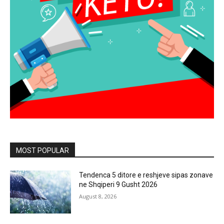
MOST POPULAR
Tendenca 5 ditore e reshjeve sipas zonave
ne Shqiperi 9 Gusht 2026
August 8, 2026