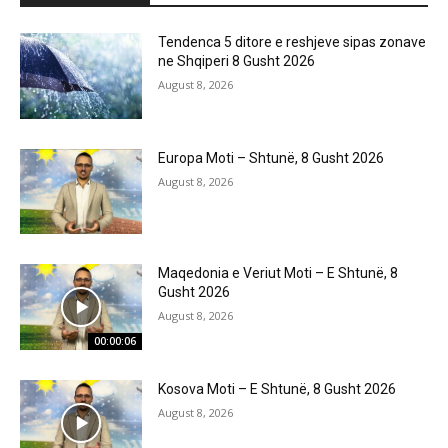
Tendenca 5 ditore e reshjeve sipas zonave
ne Shqiperi 8 Gusht 2026
August 8, 2026
Europa Moti – Shtunë, 8 Gusht 2026
August 8, 2026
Maqedonia e Veriut Moti – E Shtunë, 8
Gusht 2026
August 8, 2026
00:00:06
Kosova Moti – E Shtunë, 8 Gusht 2026
August 8, 2026