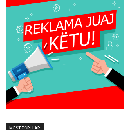
MOST POPULAR