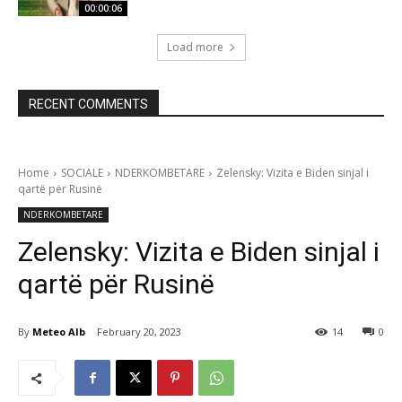
00:00:06
Load more
RECENT COMMENTS