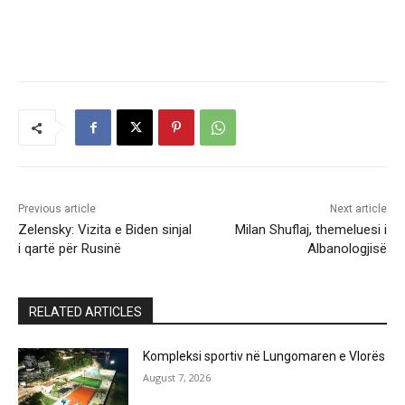
Previous article
Next article
Zelensky: Vizita e Biden sinjal
Milan Shuflaj, themeluesi i
i qartë për Rusinë
Albanologjisë
RELATED ARTICLES
Kompleksi sportiv në Lungomaren e Vlorës
August 7, 2026