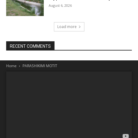
August 6, 2026
Load more
RECENT COMMENTS