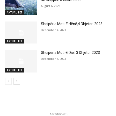
August 6, 2026
AKTUALITET
Shqipëria Moti-E Hënë,4 Dhjetor 2023
December 4, 2023
AKTUALITET
Shqipëria Moti-E Diel, 3 Dhjetor 2023
December 3, 2023
AKTUALITET
- Advertisment -