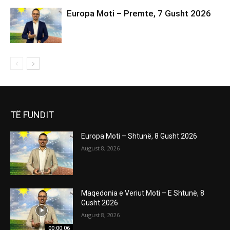
TË FUNDIT
Europa Moti – Shtunë, 8 Gusht 2026
August 8, 2026
Maqedonia e Veriut Moti – E Shtunë, 8
Gusht 2026
August 8, 2026
00:00:06