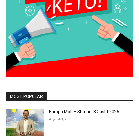
MOST POPULAR
Europa Moti – Shtunë, 8 Gusht 2026
August 8, 2026