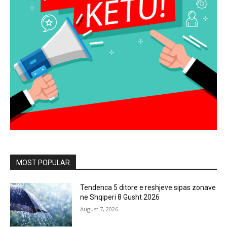
MOST POPULAR
Tendenca 5 ditore e reshjeve sipas zonave
ne Shqiperi 8 Gusht 2026
August 7, 2026