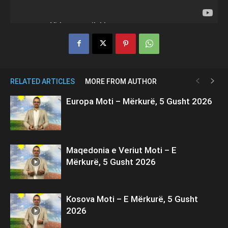
RELATED ARTICLES
MORE FROM AUTHOR
Europa Moti – Mërkurë, 5 Gusht 2026
Maqedonia e Veriut Moti – E
Mërkurë, 5 Gusht 2026
Kosova Moti – E Mërkurë, 5 Gusht
2026