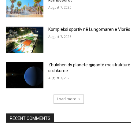
August 7, 2026
Kompleksi sportiv në Lungomaren e Vlorës
August 7, 2026
Zbulohen dy planetë gjigantë me strukturë
si shkumë
August 7, 2026
Load more
RECENT COMMENTS