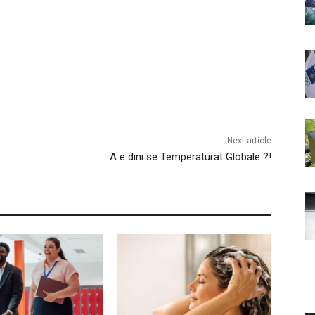
Next article
A e dini se Temperaturat Globale ?!