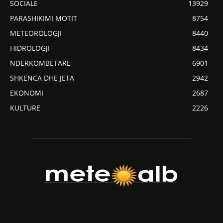
SOCIALE
13929
PARASHIKIMI MOTIT
8754
METEOROLOGJI
8440
HIDROLOGJI
8434
NDERKOMBETARE
6901
SHKENCA DHE JETA
2942
EKONOMI
2687
KULTURE
2226