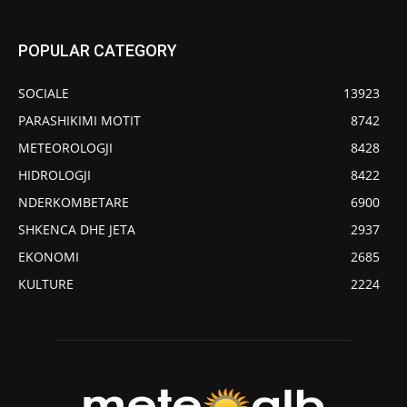
POPULAR CATEGORY
SOCIALE
13923
PARASHIKIMI MOTIT
8742
METEOROLOGJI
8428
HIDROLOGJI
8422
NDERKOMBETARE
6900
SHKENCA DHE JETA
2937
EKONOMI
2685
KULTURE
2224