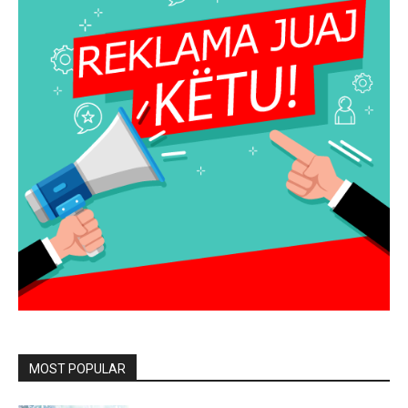
MOST POPULAR