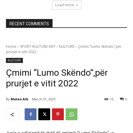
Load more
RECENT COMMENTS