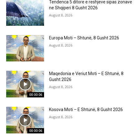
Tendenca 5 ditore e reshjeve sipas zonave
ne Shqiperi 8 Gusht 2026
August 8, 2026
Europa Moti – Shtunë, 8 Gusht 2026
August 8, 2026
Maqedonia e Veriut Moti – E Shtunë, 8
Gusht 2026
August 8, 2026
00:00:06
Kosova Moti – E Shtunë, 8 Gusht 2026
August 8, 2026
00:00:06