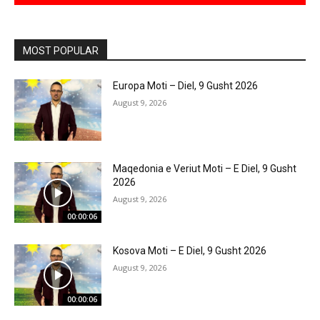
MOST POPULAR
Europa Moti – Diel, 9 Gusht 2026
August 9, 2026
Maqedonia e Veriut Moti – E Diel, 9 Gusht
2026
August 9, 2026
00:00:06
Kosova Moti – E Diel, 9 Gusht 2026
August 9, 2026
00:00:06