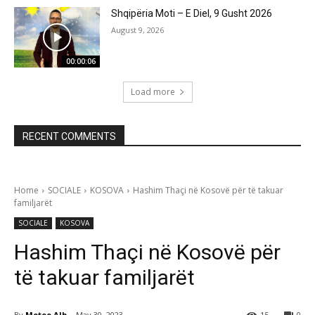
Shqipëria Moti – E Diel, 9 Gusht 2026
August 9, 2026
00:00:06
Load more
RECENT COMMENTS