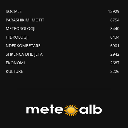
SOCIALE
13929
PARASHIKIMI MOTIT
8754
METEOROLOGJI
8440
HIDROLOGJI
8434
NDERKOMBETARE
6901
SHKENCA DHE JETA
2942
EKONOMI
2687
KULTURE
2226