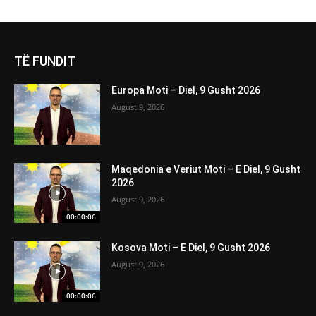
TË FUNDIT
Europa Moti – Diel, 9 Gusht 2026
August 9, 2026
Maqedonia e Veriut Moti – E Diel, 9 Gusht
2026
August 9, 2026
00:00:06
Kosova Moti – E Diel, 9 Gusht 2026
August 9, 2026
00:00:06