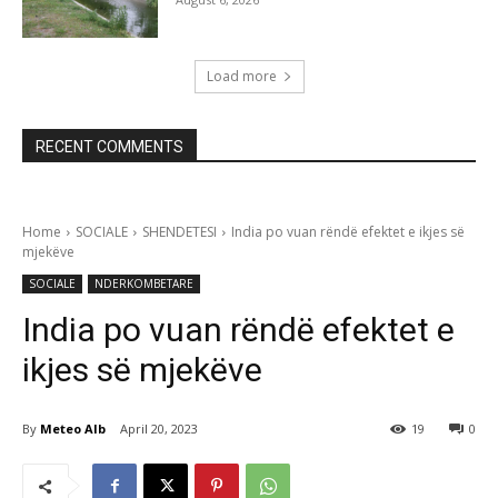
Load more
RECENT COMMENTS