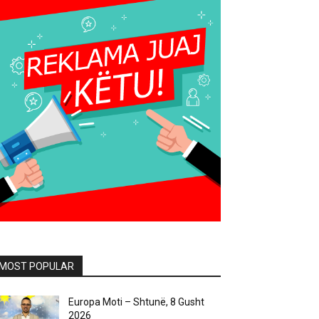
MOST POPULAR
Europa Moti – Shtunë, 8 Gusht
2026