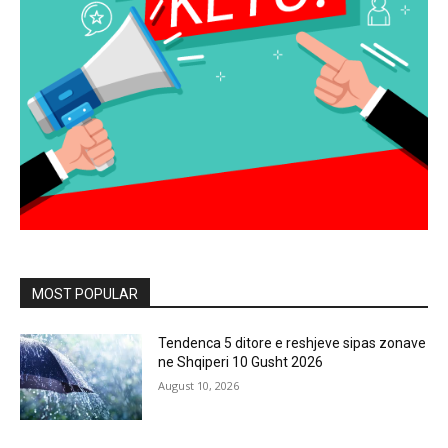
MOST POPULAR
Tendenca 5 ditore e reshjeve sipas zonave
ne Shqiperi 10 Gusht 2026
August 10, 2026