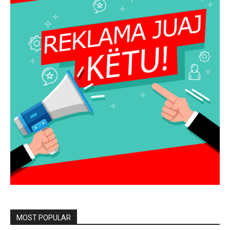
MOST POPULAR