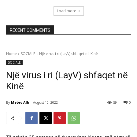
Load more
RECENT COMMENTS